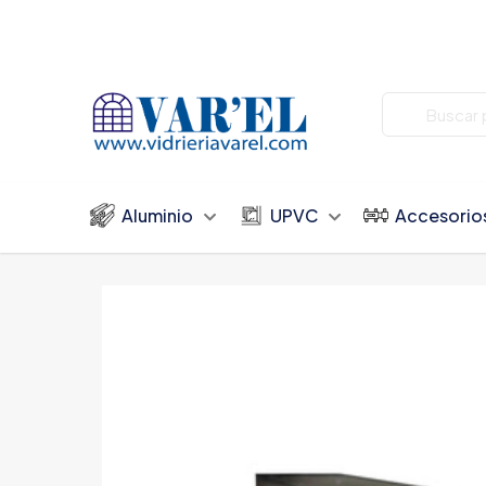
Aluminio
UPVC
Accesorio