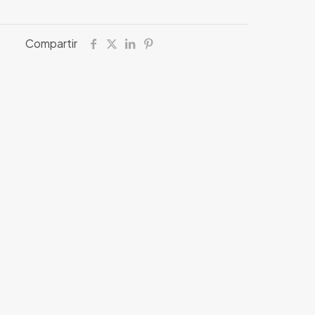
Compartir