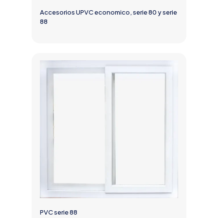
Accesorios UPVC economico, serie 80 y serie
88
PVC serie 88