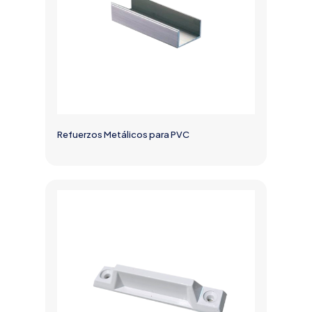
Refuerzos Metálicos para PVC