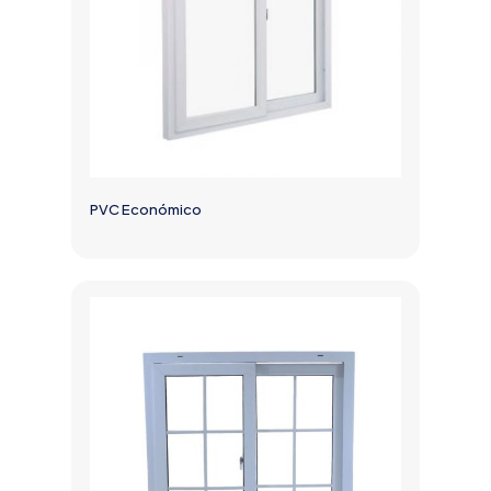
PVC Económico