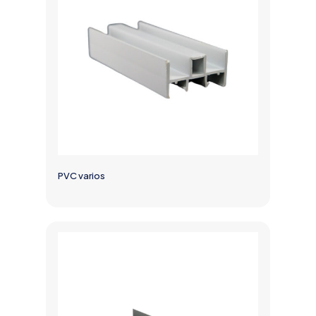
PVC varios