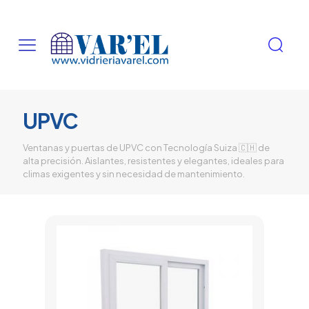
UPVC
Ventanas y puertas de UPVC con Tecnología Suiza 🇨🇭 de
alta precisión. Aislantes, resistentes y elegantes, ideales para
climas exigentes y sin necesidad de mantenimiento.