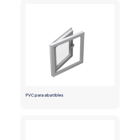
PVC para abatibles