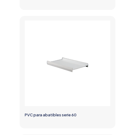
PVC para abatibles serie 60