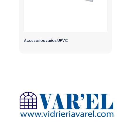
Accesorios varios UPVC