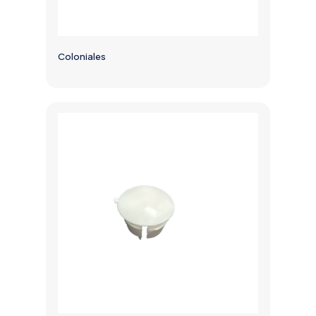
Coloniales