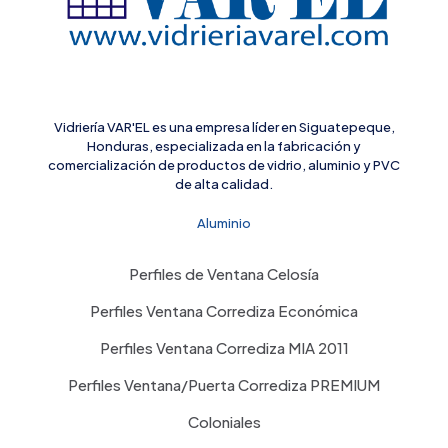
Vidriería VAR'EL es una empresa líder en Siguatepeque,
Honduras, especializada en la fabricación y
comercialización de productos de vidrio, aluminio y PVC
de alta calidad.
Aluminio
Perfiles de Ventana Celosía
Perfiles Ventana Corrediza Económica
Perfiles Ventana Corrediza MIA 2011
Perfiles Ventana/Puerta Corrediza PREMIUM
Coloniales