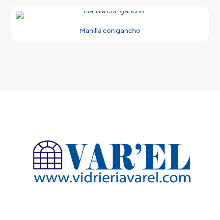
Manilla con gancho