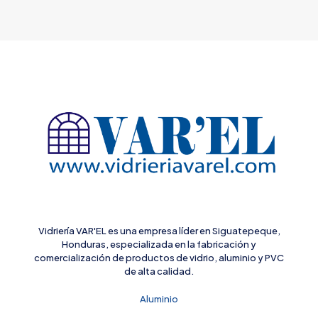
Vidriería VAR'EL es una empresa líder en Siguatepeque,
Honduras, especializada en la fabricación y
comercialización de productos de vidrio, aluminio y PVC
de alta calidad.
Aluminio