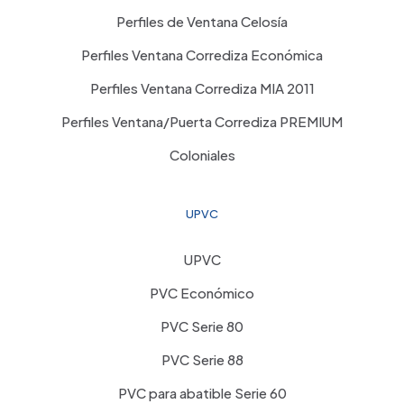
Perfiles de Ventana Celosía
Perfiles Ventana Corrediza Económica
Perfiles Ventana Corrediza MIA 2011
Perfiles Ventana/Puerta Corrediza PREMIUM
Coloniales
UPVC
UPVC
PVC Económico
PVC Serie 80
PVC Serie 88
PVC para abatible Serie 60