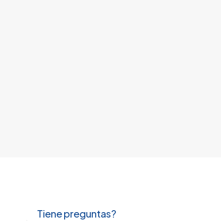
Tiene preguntas?