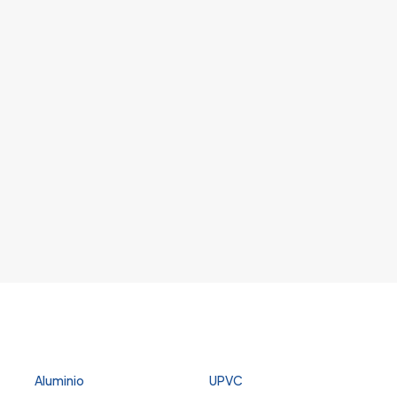
Aluminio
UPVC