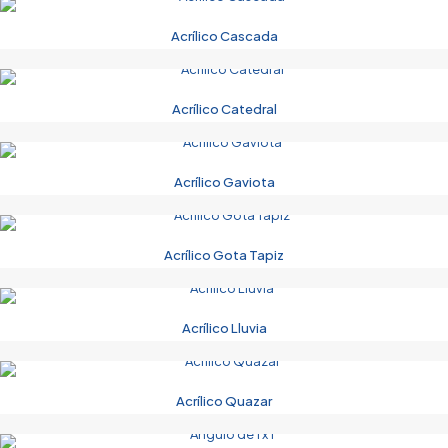
Acrílico Cascada
Acrílico Catedral
Acrílico Gaviota
Acrílico Gota Tapiz
Acrílico Lluvia
Acrílico Quazar