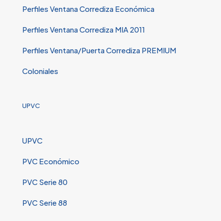
Perfiles Ventana Corrediza Económica
Perfiles Ventana Corrediza MIA 2011
Perfiles Ventana/Puerta Corrediza PREMIUM
Coloniales
UPVC
UPVC
PVC Económico
PVC Serie 80
PVC Serie 88