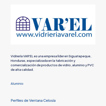
Vidriería VAR'EL es una empresa líder en Siguatepeque,
Honduras, especializada en la fabricación y
comercialización de productos de vidrio, aluminio y PVC
de alta calidad.
Aluminio
Perfiles de Ventana Celosía