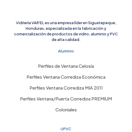
Vidriería VAR'EL es una empresa líder en Siguatepeque,
Honduras, especializada en la fabricación y
comercialización de productos de vidrio, aluminio y PVC
de alta calidad.
Aluminio
Perfiles de Ventana Celosía
Perfiles Ventana Corrediza Económica
Perfiles Ventana Corrediza MIA 2011
Perfiles Ventana/Puerta Corrediza PREMIUM
Coloniales
UPVC