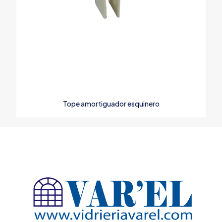
Tope amortiguador esquinero