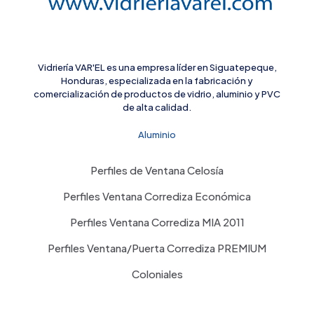
Vidriería VAR'EL es una empresa líder en Siguatepeque,
Honduras, especializada en la fabricación y
comercialización de productos de vidrio, aluminio y PVC
de alta calidad.
Aluminio
Perfiles de Ventana Celosía
Perfiles Ventana Corrediza Económica
Perfiles Ventana Corrediza MIA 2011
Perfiles Ventana/Puerta Corrediza PREMIUM
Coloniales