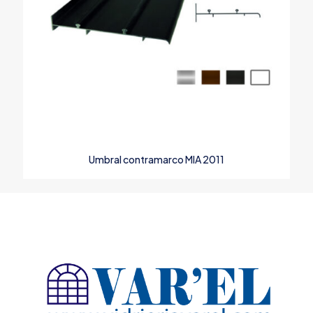
Umbral contramarco MIA 2011