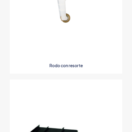
Rodo con resorte