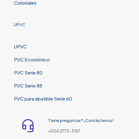
Coloniales
UPVC
UPVC
PVC Económico
PVC Serie 80
PVC Serie 88
PVC para abatible Serie 60
Tiene preguntas? ¡Contáctenos!
+504 2773-3767