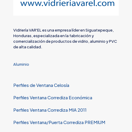
Vidriería VAR'EL es una empresa líder en Siguatepeque,
Honduras, especializada en la fabricación y
comercialización de productos de vidrio, aluminio y PVC
de alta calidad.
Aluminio
Perfiles de Ventana Celosía
Perfiles Ventana Corrediza Económica
Perfiles Ventana Corrediza MIA 2011
Perfiles Ventana/Puerta Corrediza PREMIUM