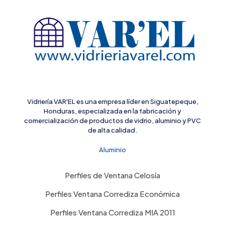
Vidriería VAR'EL es una empresa líder en Siguatepeque,
Honduras, especializada en la fabricación y
comercialización de productos de vidrio, aluminio y PVC
de alta calidad.
Aluminio
Perfiles de Ventana Celosía
Perfiles Ventana Corrediza Económica
Perfiles Ventana Corrediza MIA 2011