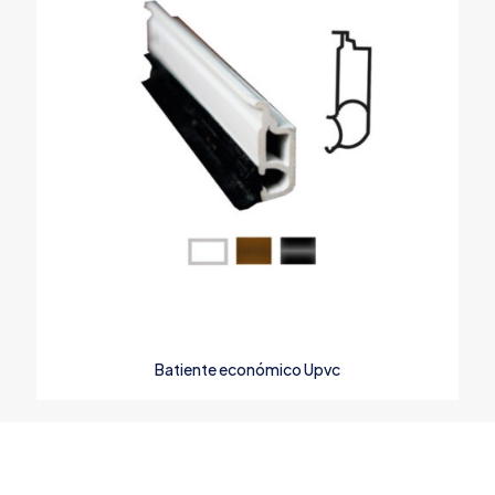
Batiente económico Upvc