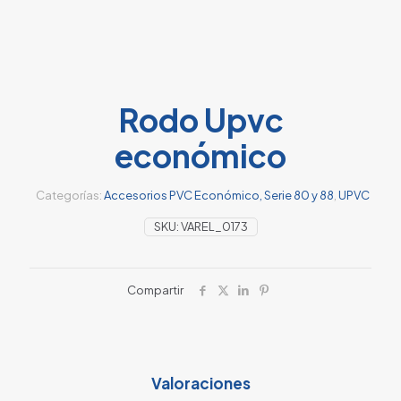
Rodo Upvc
económico
Categorías:
Accesorios PVC Económico, Serie 80 y 88
,
UPVC
SKU:
VAREL_0173
Compartir
Valoraciones