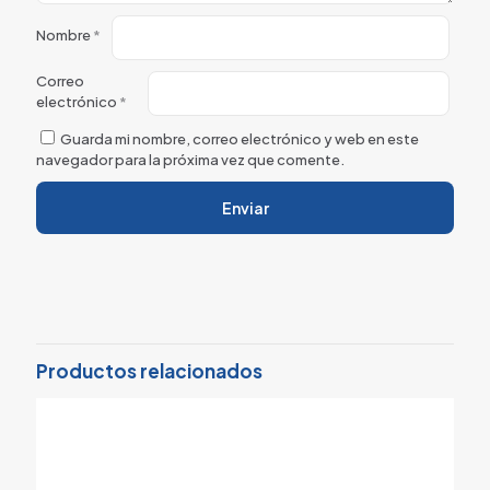
Nombre
*
Correo
electrónico
*
Guarda mi nombre, correo electrónico y web en este
navegador para la próxima vez que comente.
Productos relacionados