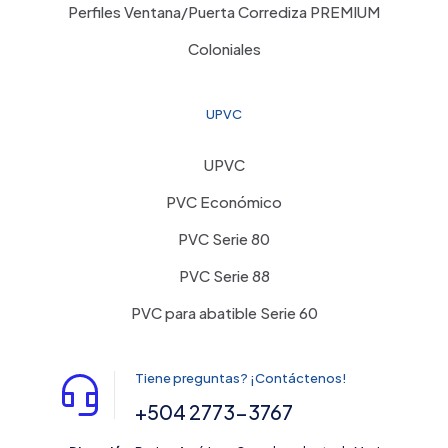
Perfiles Ventana/Puerta Corrediza PREMIUM
Coloniales
UPVC
UPVC
PVC Económico
PVC Serie 80
PVC Serie 88
PVC para abatible Serie 60
Tiene preguntas? ¡Contáctenos!
+504 2773-3767