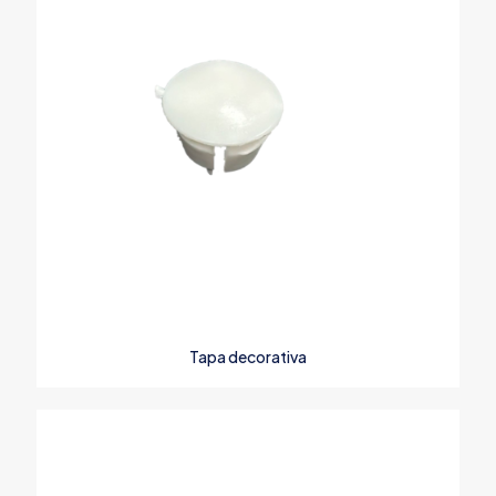
Tapa decorativa