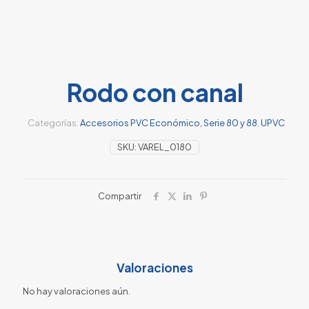
Rodo con canal
Categorías:
Accesorios PVC Económico, Serie 80 y 88
,
UPVC
SKU:
VAREL_0180
Compartir
Valoraciones
No hay valoraciones aún.