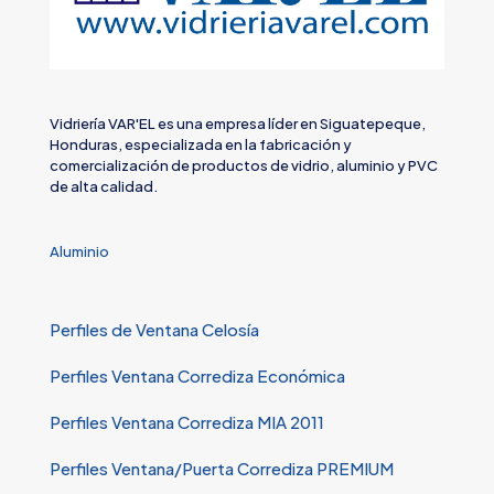
Vidriería VAR'EL es una empresa líder en Siguatepeque,
Honduras, especializada en la fabricación y
comercialización de productos de vidrio, aluminio y PVC
de alta calidad.
Aluminio
Perfiles de Ventana Celosía
Perfiles Ventana Corrediza Económica
Perfiles Ventana Corrediza MIA 2011
Perfiles Ventana/Puerta Corrediza PREMIUM