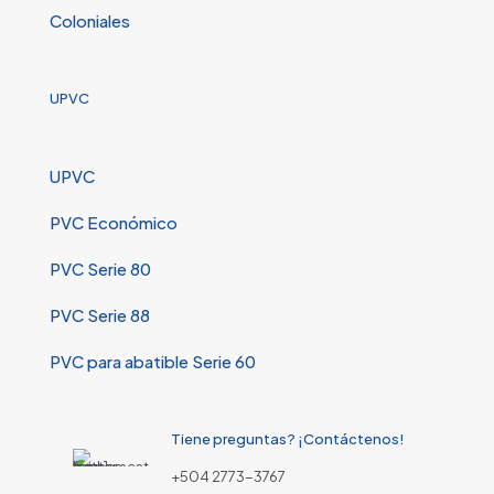
Coloniales
UPVC
UPVC
PVC Económico
PVC Serie 80
PVC Serie 88
PVC para abatible Serie 60
Tiene preguntas? ¡Contáctenos!
+504 2773-3767