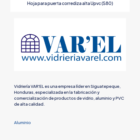
Hoja para puerta corrediza alta Upvc (S80)
Vidriería VAR'EL es una empresa líder en Siguatepeque,
Honduras, especializada en la fabricación y
comercialización de productos de vidrio, aluminio y PVC
de alta calidad.
Aluminio