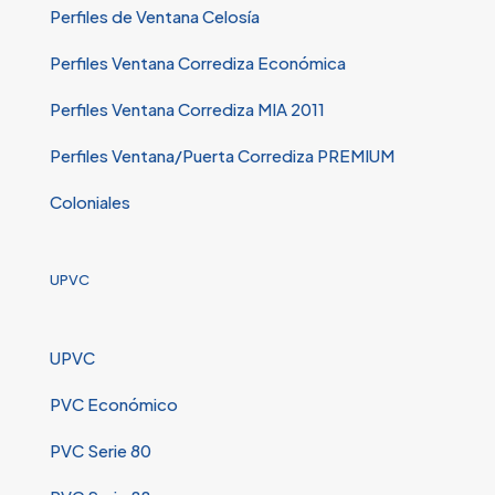
Perfiles de Ventana Celosía
Perfiles Ventana Corrediza Económica
Perfiles Ventana Corrediza MIA 2011
Perfiles Ventana/Puerta Corrediza PREMIUM
Coloniales
UPVC
UPVC
PVC Económico
PVC Serie 80