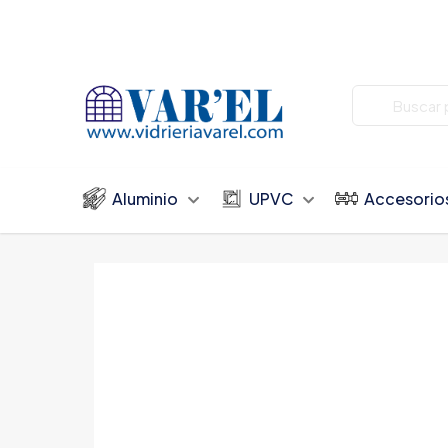
Aluminio
UPVC
Accesorio