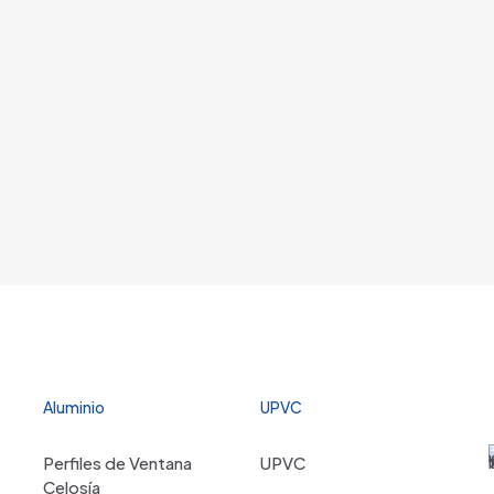
Aluminio
UPVC
Perfiles de Ventana
UPVC
Celosía