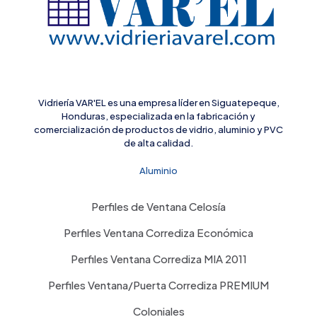
Vidriería VAR'EL es una empresa líder en Siguatepeque,
Honduras, especializada en la fabricación y
comercialización de productos de vidrio, aluminio y PVC
de alta calidad.
Aluminio
Perfiles de Ventana Celosía
Perfiles Ventana Corrediza Económica
Perfiles Ventana Corrediza MIA 2011
Perfiles Ventana/Puerta Corrediza PREMIUM
Coloniales