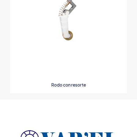
Rodo con resorte