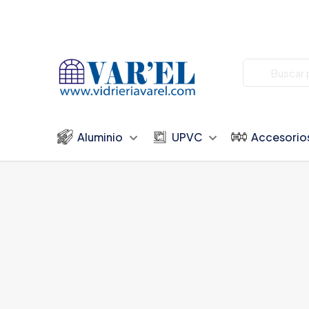
Aluminio
UPVC
Accesorio